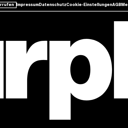
rrufen
Impressum
Datenschutz
Cookie-Einstellungen
AGB
Me