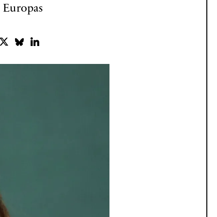
l Europas