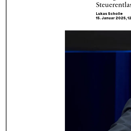
Steuerentla
Lukas Scholle
15. Januar 2025
, 1