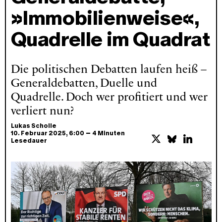
»Immobilienweise«,
Quadrelle im Quadrat
Die politischen Debatten laufen heiß –
Generaldebatten, Duelle und
Quadrelle. Doch wer profitiert und wer
verliert nun?
Lukas Scholle
–
10. Februar 2025
, 6:00
4 Minuten
Lesedauer