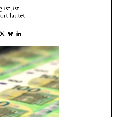
ist, ist
ort lautet