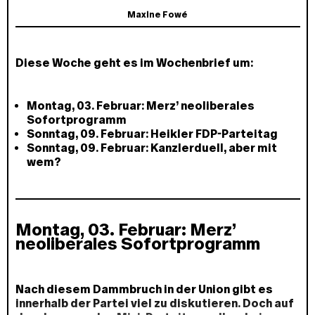
Maxine Fowé
Diese Woche geht es im Wochenbrief um:
Montag, 03. Februar: Merz’ neoliberales
Sofortprogramm
Sonntag, 09. Februar: Heikler FDP-Parteitag
Sonntag, 09. Februar: Kanzlerduell, aber mit
wem?
Montag, 03. Februar: Merz’
neoliberales Sofortprogramm
Nach diesem Dammbruch in der Union gibt es
innerhalb der Partei viel zu diskutieren. Doch auf