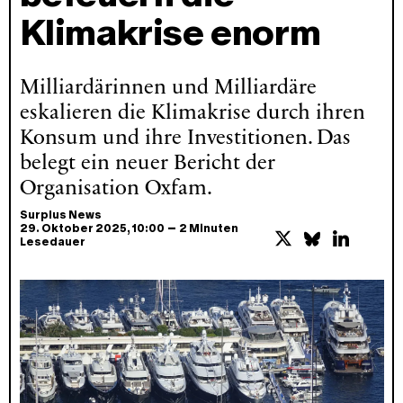
Klimakrise enorm
Milliardärinnen und Milliardäre
eskalieren die Klimakrise durch ihren
Konsum und ihre Investitionen. Das
belegt ein neuer Bericht der
Organisation Oxfam.
Surplus News
–
29. Oktober 2025
, 10:00
2 Minuten
Lesedauer