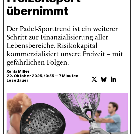
übernimmt
Der Padel-Sporttrend ist ein weiterer
Schritt zur Finanzialisierung aller
Lebensbereiche. Risikokapital
kommerzialisiert unsere Freizeit – mit
gefährlichen Folgen.
Xenia Miller
–
22. Oktober 2025
, 10:55
7 Minuten
Lesedauer