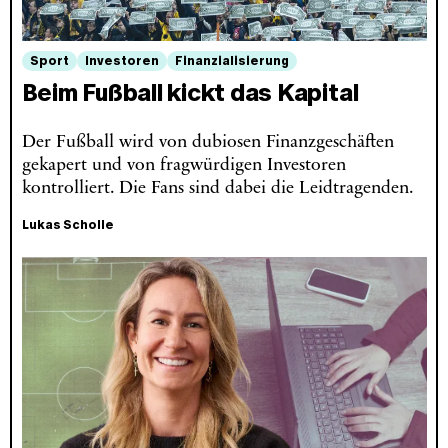
Sport
Investoren
Finanzialisierung
Beim Fußball kickt das Kapital
Der Fußball wird von dubiosen Finanzgeschäften
gekapert und von fragwürdigen Investoren
kontrolliert. Die Fans sind dabei die Leidtragenden.
Lukas Scholle