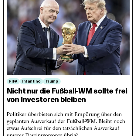
FIFA
Infantino
Trump
Nicht nur die Fußball-WM sollte frei
von Investoren bleiben
Politiker überbieten sich mit Empörung über den
geplanten Ausverkauf der Fußball-WM. Bleibt noch
etwas Aufschrei für den tatsächlichen Ausverkauf
unserer Daseinsvorsorge übrig?