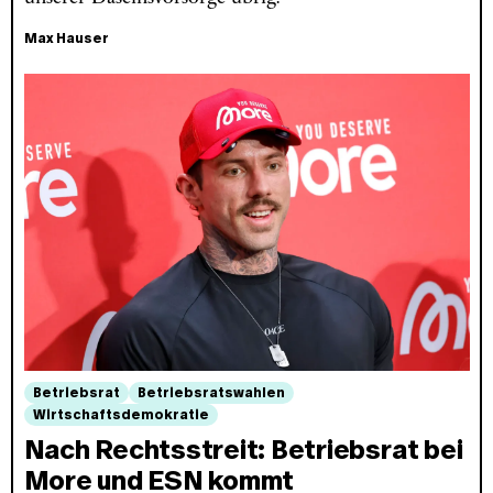
Max Hauser
Betriebsrat
Betriebsratswahlen
Wirtschaftsdemokratie
Nach Rechtsstreit: Betriebsrat bei
More und ESN kommt