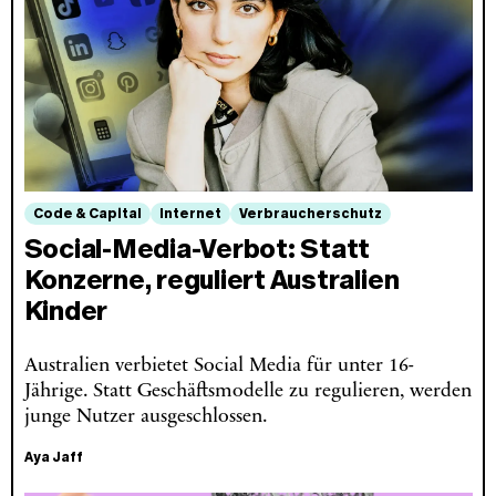
Code & Capital
Internet
Verbraucherschutz
Social-Media-Verbot: Statt
Konzerne, reguliert Australien
Kinder
Australien verbietet Social Media für unter 16-
Jährige. Statt Geschäftsmodelle zu regulieren, werden
junge Nutzer ausgeschlossen.
Aya Jaff