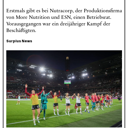
Erstmals gibt es bei Nutracorp, der Produktionsfirma
von More Nutrition und ESN, einen Betriebsrat.
Vorausgegangen war ein dreijähriger Kampf der
Beschäftigten.
Surplus News