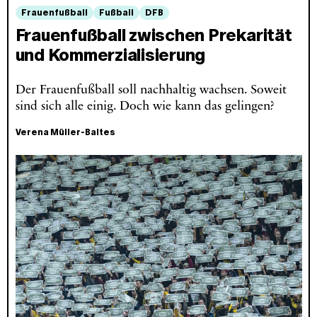
Frauenfußball
Fußball
DFB
Frauenfußball zwischen Prekarität
und Kommerzialisierung
Der Frauenfußball soll nachhaltig wachsen. Soweit
sind sich alle einig. Doch wie kann das gelingen?
Verena Müller-Baltes