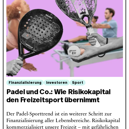
Finanzialisierung
Investoren
Sport
Padel und Co.: Wie Risikokapital
den Freizeitsport übernimmt
Der Padel-Sporttrend ist ein weiterer Schritt zur
Finanzialisierung aller Lebensbereiche. Risikokapital
kommerzialisiert unsere Freizeit – mit gefährlichen