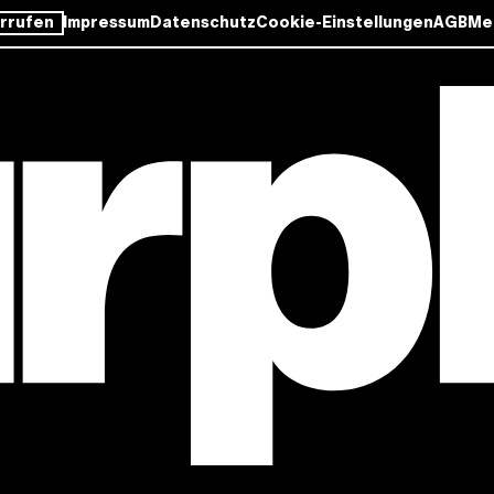
rrufen
Impressum
Datenschutz
Cookie-Einstellungen
AGB
Me