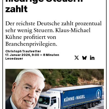
zahlt
Der reichste Deutsche zahlt prozentual
sehr wenig Steuern. Klaus-Michael
Kühne profitiert von
Branchenprivilegien.
Christoph Trautvetter
–
17. Januar 2026
, 9:00
8 Minuten
Lesedauer