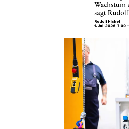
Wachstum a
sagt Rudolf
Rudolf Hickel
1. Juli 2026
, 7:00