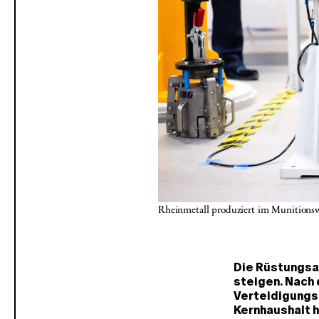
Rheinmetall produziert im Munitions
Die Rüstungsa
steigen. Nach 
Verteidigungsa
Kernhaushalt h