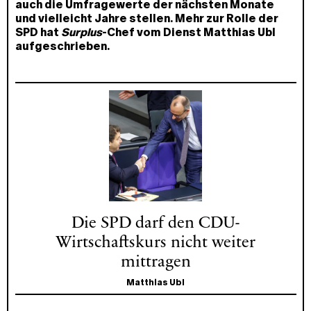
auch die Umfragewerte der nächsten Monate
und vielleicht Jahre stellen. Mehr zur Rolle der
SPD hat
Surplus
-Chef vom Dienst Matthias Ubl
aufgeschrieben.
Die SPD darf den CDU-
Wirtschaftskurs nicht weiter
mittragen
Matthias Ubl