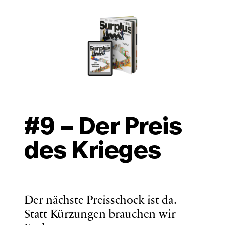
#9 – Der Preis 
des Krieges
Der nächste Preisschock ist da. 
Statt Kürzungen brauchen wir 