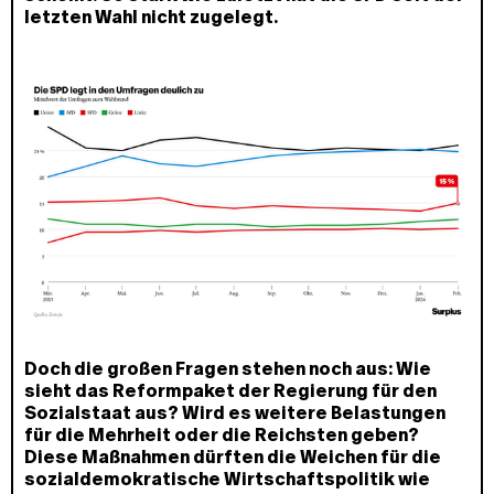
letzten Wahl nicht zugelegt.
Doch die großen Fragen stehen noch aus: Wie
sieht das Reformpaket der Regierung für den
Sozialstaat aus? Wird es weitere Belastungen
für die Mehrheit oder die Reichsten geben?
Diese Maßnahmen dürften die Weichen für die
sozialdemokratische Wirtschaftspolitik wie