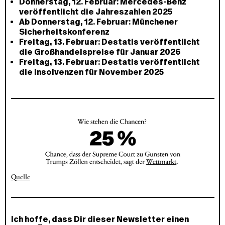
Donnerstag, 12. Februar: Mercedes-Benz
veröffentlicht die Jahreszahlen 2025
Ab Donnerstag, 12. Februar: Münchener
Sicherheitskonferenz
Freitag, 13. Februar: Destatis veröffentlicht
die Großhandelspreise für Januar 2026
Freitag, 13. Februar: Destatis veröffentlicht
die Insolvenzen für November 2025
Quelle
Ich hoffe, dass Dir dieser Newsletter einen