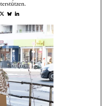
terstützen.