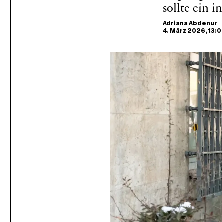
sollte ein 
Adriana Abdenur
4. März 2026
, 13: