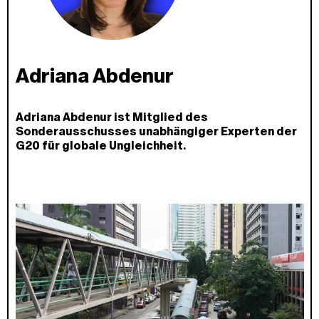
Adriana Abdenur
Adriana Abdenur ist Mitglied des
Sonderausschusses unabhängiger Experten der
G20 für globale Ungleichheit.