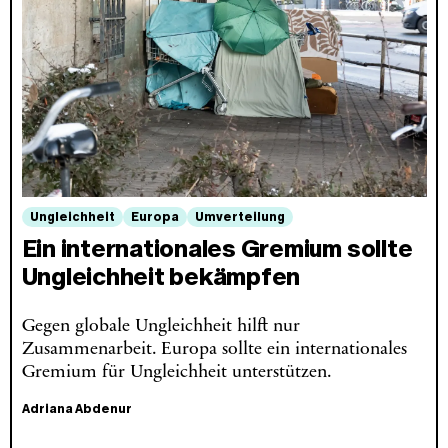
Ungleichheit
Europa
Umverteilung
Ein internationales Gremium sollte
Ungleichheit bekämpfen
Gegen globale Ungleichheit hilft nur
Zusammenarbeit. Europa sollte ein internationales
Gremium für Ungleichheit unterstützen.
Adriana Abdenur