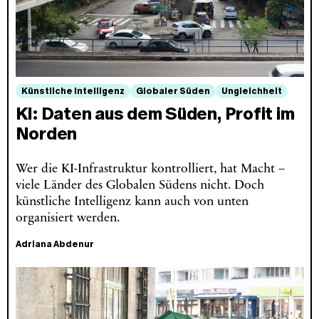
Künstliche Intelligenz
Globaler Süden
Ungleichheit
KI: Daten aus dem Süden, Profit im
Norden
Wer die KI-Infrastruktur kontrolliert, hat Macht –
viele Länder des Globalen Südens nicht. Doch
künstliche Intelligenz kann auch von unten
organisiert werden.
Adriana Abdenur