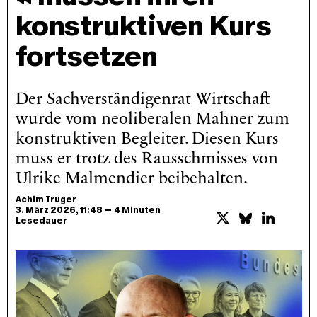
konstruktiven Kurs
fortsetzen
Der Sachverständigenrat Wirtschaft
wurde vom neoliberalen Mahner zum
konstruktiven Begleiter. Diesen Kurs
muss er trotz des Rausschmisses von
Ulrike Malmendier beibehalten.
Achim Truger
–
3. März 2026
, 11:48
4 Minuten
Lesedauer