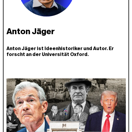
Anton Jäger
Anton Jäger ist Ideenhistoriker und Autor. Er
forscht an der Universität Oxford.