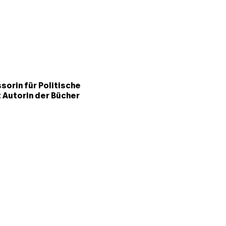
sorin für Politische
 Autorin der Bücher