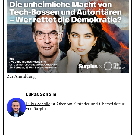
Zur Anmeldung
Lukas Scholle
Lukas Scholle
ist Ökonom, Gründer und Chefredakteur
von Surplus.