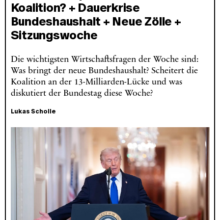
Koalition? + Dauerkrise
Bundeshaushalt + Neue Zölle +
Sitzungswoche
Die wichtigsten Wirtschaftsfragen der Woche sind:
Was bringt der neue Bundeshaushalt? Scheitert die
Koalition an der 13-Milliarden-Lücke und was
diskutiert der Bundestag diese Woche?
Lukas Scholle