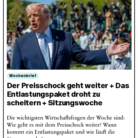
Wochenbrief
Der Preisschock geht weiter + Das
Entlastungspaket droht zu
scheitern + Sitzungswoche
Die wichtigsten Wirtschaftsfragen der Woche sind:
Wie geht es mit dem Preisschock weiter? Wann
kommt ein Entlastungspaket und wie läuft die