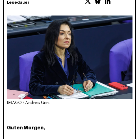
Lesedauer
IMAGO / Andreas Gora
Guten Morgen,