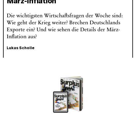
März-Inflation
Die wichtigsten Wirtschaftsfragen der Woche sind:
Wie geht der Krieg weiter? Brechen Deutschlands
Exporte ein? Und wie sehen die Details der März-
Inflation aus?
Lukas Scholle