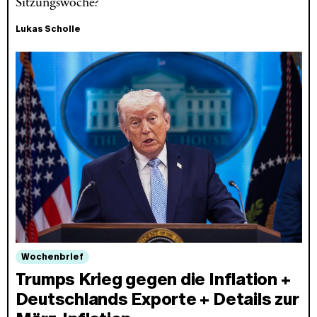
Sitzungswoche?
Lukas Scholle
Wochenbrief
Trumps Krieg gegen die Inflation +
Deutschlands Exporte + Details zur