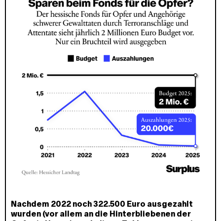
Nachdem 2022 noch 322.500 Euro ausgezahlt
wurden (vor allem an die Hinterbliebenen der