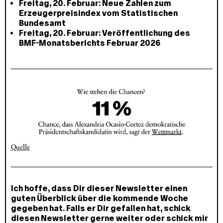
Freitag, 20. Februar: Neue Zahlen zum
Erzeugerpreisindex vom Statistischen
Bundesamt
Freitag, 20. Februar: Veröffentlichung des
BMF-Monatsberichts Februar 2026
Quelle
Ich hoffe, dass Dir dieser Newsletter einen
guten Überblick über die kommende Woche
gegeben hat. Falls er Dir gefallen hat, schick
diesen Newsletter gerne weiter oder schick mir