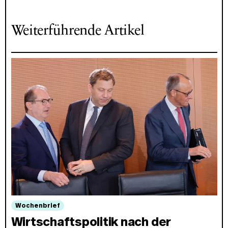
Weiterführende Artikel
Wochenbrief
Wirtschaftspolitik nach der