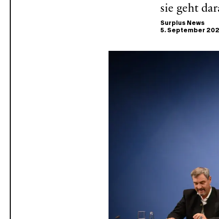
sie geht dar
Surplus News
5. September 20