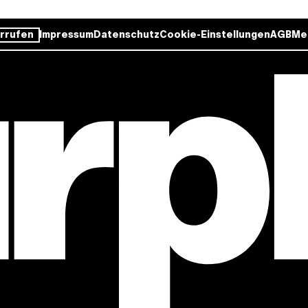
rrufen
Impressum
Datenschutz
Cookie-Einstellungen
AGB
Me