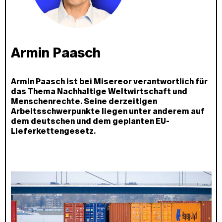
Armin Paasch
Armin Paasch ist bei Misereor verantwortlich für
das Thema Nachhaltige Weltwirtschaft und
Menschenrechte. Seine derzeitigen
Arbeitsschwerpunkte liegen unter anderem auf
dem deutschen und dem geplanten EU-
Lieferkettengesetz.