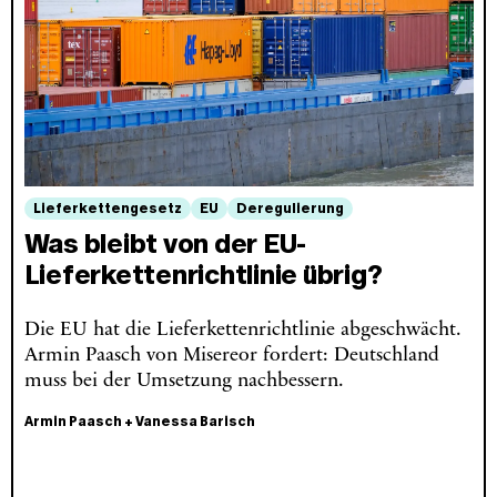
Lieferkettengesetz
EU
Deregulierung
Was bleibt von der EU-
Lieferkettenrichtlinie übrig?
Die EU hat die Lieferkettenrichtlinie abgeschwächt.
Armin Paasch von Misereor fordert: Deutschland
muss bei der Umsetzung nachbessern.
Armin Paasch
+
Vanessa Barisch