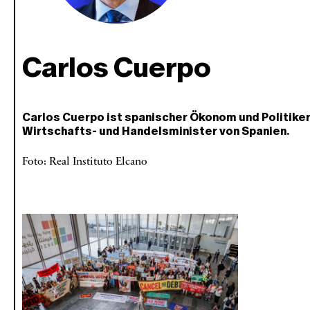
Carlos Cuerpo
Carlos Cuerpo ist spanischer Ökonom und Politiker.
Wirtschafts- und Handelsminister von Spanien.
Foto: Real Instituto Elcano