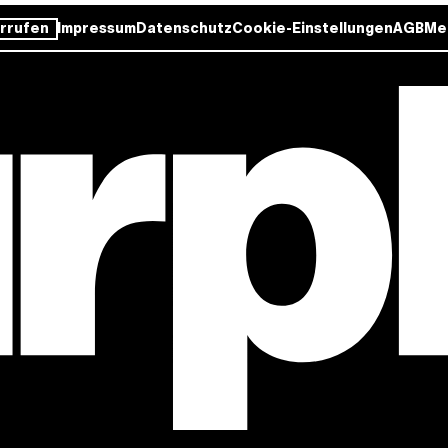
rrufen
Impressum
Datenschutz
Cookie-Einstellungen
AGB
Me