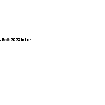
 Seit 2023 ist er