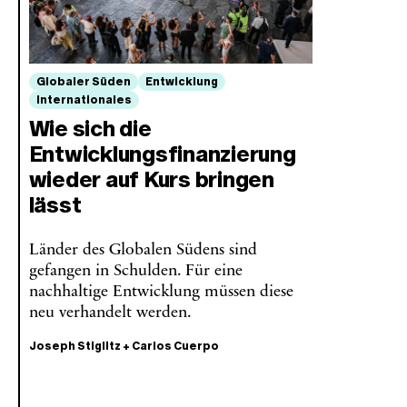
Globaler Süden
Entwicklung
Internationales
Wie sich die
Entwicklungsfinanzierung
wieder auf Kurs bringen
lässt
Länder des Globalen Südens sind
gefangen in Schulden. Für eine
nachhaltige Entwicklung müssen diese
neu verhandelt werden.
Joseph Stiglitz
+
Carlos Cuerpo