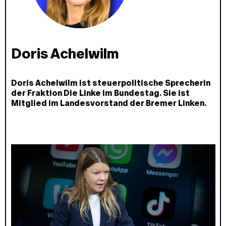
Doris Achelwilm
Doris Achelwilm ist steuerpolitische Sprecherin
der Fraktion Die Linke im Bundestag. Sie ist
Mitglied im Landesvorstand der Bremer Linken.