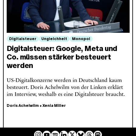
Digitalsteuer
Ungleichheit
Monopol
Digitalsteuer: Google, Meta und
Co. müssen stärker besteuert
werden
US-Digitalkonzerne werden in Deutschland kaum
besteuert. Doris Achelwilm von der Linken erklärt
im Interview, weshalb es eine Digitalsteuer braucht.
Doris Achelwilm
+
Xenia Miller