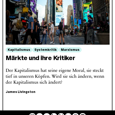
Kapitalismus
Systemkritik
Marxismus
Märkte und ihre Kritiker
Der Kapitalismus hat seine eigene Moral, sie steckt
tief in unseren Köpfen. Wird sie sich ändern, wenn
der Kapitalismus sich ändert?
James Livingston