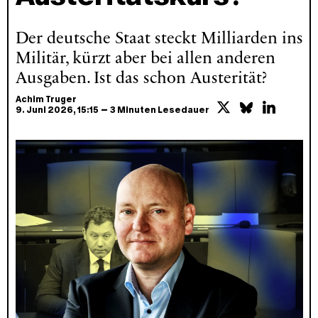
Der deutsche Staat steckt Milliarden ins
Militär, kürzt aber bei allen anderen
Ausgaben. Ist das schon Austerität?
Achim Truger
–
9. Juni 2026
, 15:15
3 Minuten Lesedauer