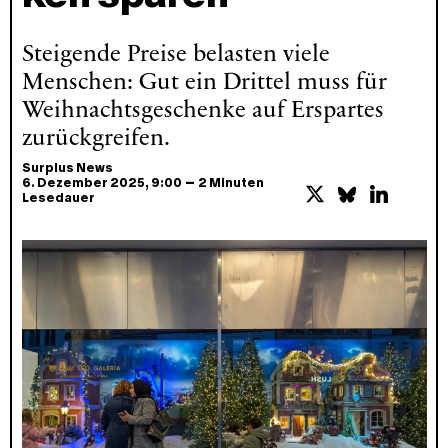
Steigende Preise belasten viele
Menschen: Gut ein Drittel muss für
Weihnachtsgeschenke auf Erspartes
zurückgreifen.
Surplus News
–
6. Dezember 2025
, 9:00
2 Minuten
Lesedauer