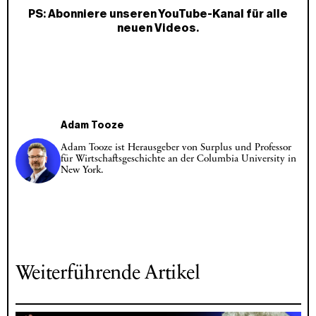
PS: Abonniere unseren
YouTube-Kanal
für alle
neuen Videos.
Adam Tooze
Adam Tooze ist Herausgeber von Surplus und Professor
für Wirtschaftsgeschichte an der Columbia University in
New York.
Weiterführende Artikel