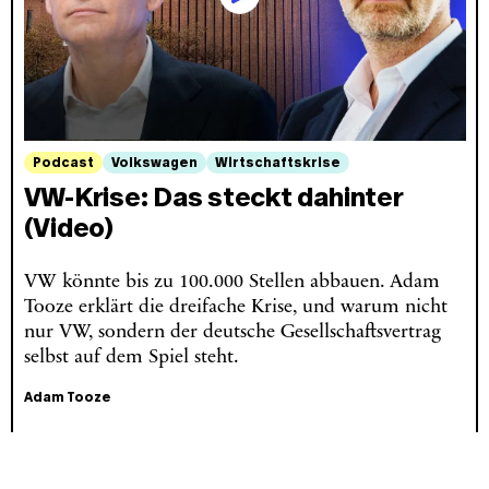
Podcast
Volkswagen
Wirtschaftskrise
VW-Krise: Das steckt dahinter
(Video)
VW könnte bis zu 100.000 Stellen abbauen. Adam
Tooze erklärt die dreifache Krise, und warum nicht
nur VW, sondern der deutsche Gesellschaftsvertrag
selbst auf dem Spiel steht.
Adam Tooze