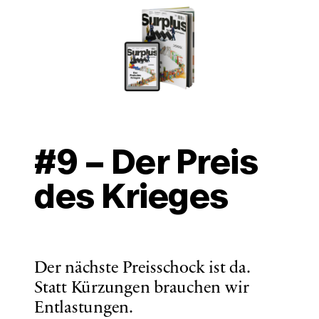
#9 – Der Preis 
des Krieges
Der nächste Preisschock ist da. 
Statt Kürzungen brauchen wir 
Entlastungen. 