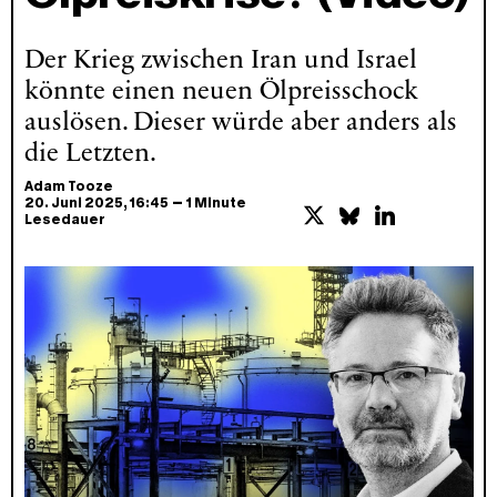
Der Krieg zwischen Iran und Israel
könnte einen neuen Ölpreisschock
auslösen. Dieser würde aber anders als
die Letzten.
Adam Tooze
–
20. Juni 2025
, 16:45
1 Minute
Lesedauer