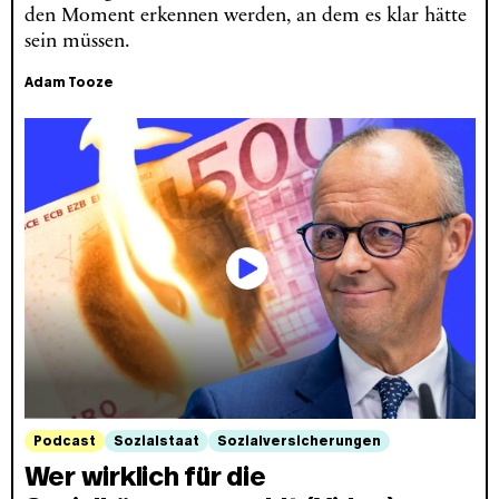
den Moment erkennen werden, an dem es klar hätte
sein müssen.
Adam Tooze
Podcast
Sozialstaat
Sozialversicherungen
Wer wirklich für die