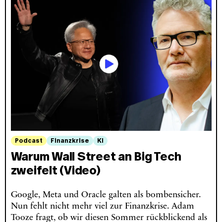
Podcast
Finanzkrise
KI
Warum Wall Street an Big Tech
zweifelt (Video)
Google, Meta und Oracle galten als bombensicher.
Nun fehlt nicht mehr viel zur Finanzkrise. Adam
Tooze fragt, ob wir diesen Sommer rückblickend als