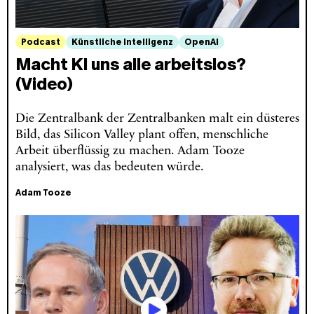
Podcast
Künstliche Intelligenz
OpenAI
Macht KI uns alle arbeitslos?
(Video)
Die Zentralbank der Zentralbanken malt ein düsteres
Bild, das Silicon Valley plant offen, menschliche
Arbeit überflüssig zu machen. Adam Tooze
analysiert, was das bedeuten würde.
Adam Tooze