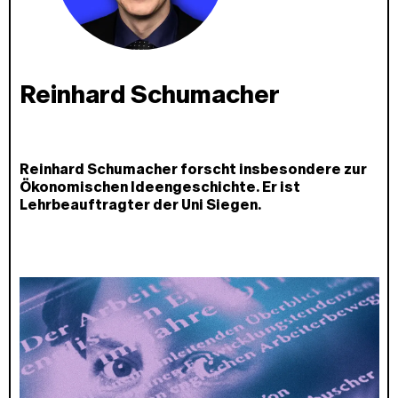
Reinhard Schumacher
Reinhard Schumacher forscht insbesondere zur
Ökonomischen Ideengeschichte. Er ist
Lehrbeauftragter der Uni Siegen.