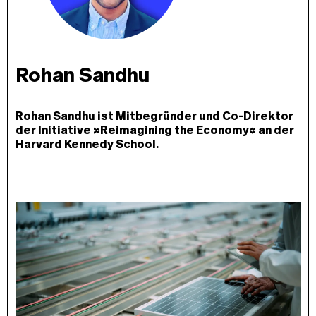
Rohan Sandhu
Rohan Sandhu ist Mitbegründer und Co-Direktor
der Initiative »Reimagining the Economy« an der
Harvard Kennedy School.