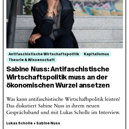
Antifaschistische Wirtschaftspolitik
Kapitalismus
Theorie & Wissenschaft
Sabine Nuss: Antifaschistische
Wirtschaftspolitik muss an der
ökonomischen Wurzel ansetzen
Was kann antifaschistische Wirtschaftspolitik leisten?
Das diskutiert Sabine Nuss in ihrem neuen
Gesprächsband und mit Lukas Scholle im Interview.
Lukas Scholle
+
Sabine Nuss