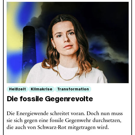
Heißzeit
Klimakrise
Transformation
Die fossile Gegenrevolte
Die Energiewende schreitet voran. Doch nun muss
sie sich gegen eine fossile Gegenwehr durchsetzen,
die auch von Schwarz-Rot mitgetragen wird.