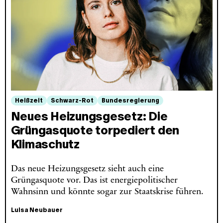
Heißzeit
Schwarz-Rot
Bundesregierung
Neues Heizungsgesetz: Die
Grüngasquote torpediert den
Klimaschutz
Das neue Heizungsgesetz sieht auch eine
Grüngasquote vor. Das ist energiepolitischer
Wahnsinn und könnte sogar zur Staatskrise führen.
Luisa Neubauer