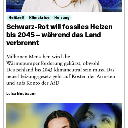
Heißzeit
Klimakrise
Heizung
Schwarz-Rot will fossiles Heizen
bis 2045 – während das Land
verbrennt
Millionen Menschen wird die
Wärmepumpenförderung gekürzt, obwohl
Deutschland bis 2045 klimaneutral sein muss. Das
neue Heizungsgesetz geht auf Kosten der Ärmsten
und aufs Konto der AfD.
Luisa Neubauer