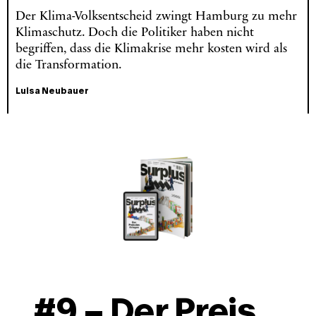
Der Klima-Volksentscheid zwingt Hamburg zu mehr
Klimaschutz. Doch die Politiker haben nicht
begriffen, dass die Klimakrise mehr kosten wird als
die Transformation.
Luisa Neubauer
#9 – Der Preis 