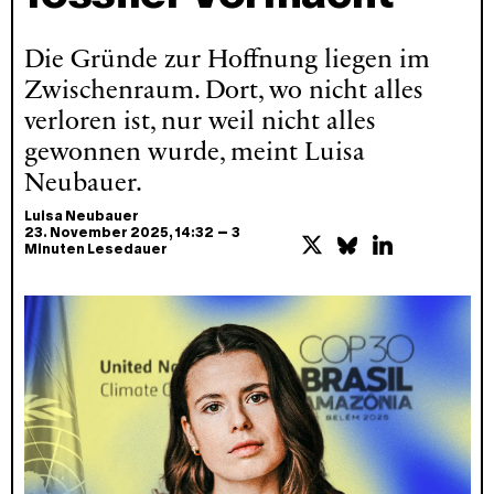
Die Gründe zur Hoffnung liegen im
Zwischenraum. Dort, wo nicht alles
verloren ist, nur weil nicht alles
gewonnen wurde, meint Luisa
Neubauer.
Luisa Neubauer
–
23. November 2025
, 14:32
3
Minuten Lesedauer