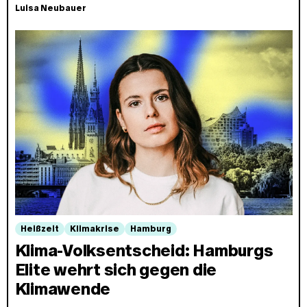
Luisa Neubauer
Heißzeit
Klimakrise
Hamburg
Klima-Volksentscheid: Hamburgs
Elite wehrt sich gegen die
Klimawende