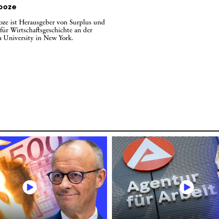
ooze
ze ist Herausgeber von Surplus und
 für Wirtschaftsgeschichte an der
 University in New York.