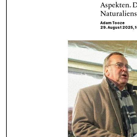
Aspekten. D
Naturaliens
Adam Tooze
29. August 2025
, 