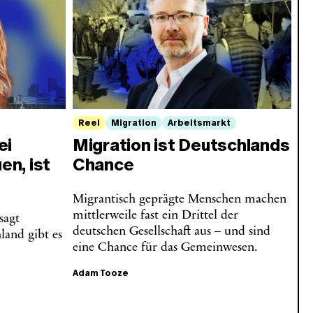
Reel
Migration
Arbeitsmarkt
ei
Migration ist Deutschlands
n, ist
Chance
Migrantisch geprägte Menschen machen
mittlerweile fast ein Drittel der
sagt
deutschen Gesellschaft aus – und sind
land gibt es
eine Chance für das Gemeinwesen.
Adam Tooze