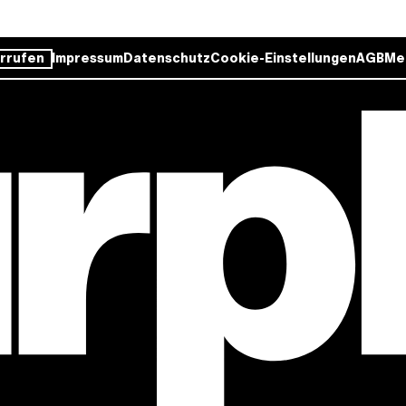
rrufen
Impressum
Datenschutz
Cookie-Einstellungen
AGB
Me