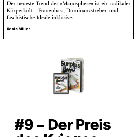
Der neueste Trend der »Manosphere« ist ein radikaler
Körperkult – Frauenhass, Dominanzstreben und
faschistische Ideale inklusive.
Xenia Miller
#9 – Der Preis 