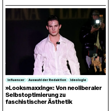
Influencer
Auswahl der Redaktion
Ideologie
»Looksmaxxing«: Von neoliberaler
Selbstoptimierung zu
faschistischer Ästhetik