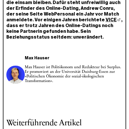
die einsam bleiben. Dafür steht unfreiwillig auch
der Erfinder des Online-Dating, Andrew Conru,
der seine Seite WebPersonal ein Jahr vor Match
anmeldete. Vor einigen Jahren berichtete
VICE
,
dass er trotz Jahren des Online-Datings noch
keine Partnerin gefunden habe. Sein
Beziehungsstatus seitdem: unverändert.
Max Hauser
Max Hauser ist Politökonom und Redakteur bei Surplus.
Er promoviert an der Universität Duisburg-Essen zur
»Politischen Ökonomie der sozial-ökologischen
Transformation«.
Weiterführende Artikel