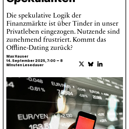
Die spekulative Logik der
Finanzmärkte ist über Tinder in unser
Privatleben eingezogen. Nutzende sind
zunehmend frustriert. Kommt das
Offline-Dating zurück?
Max Hauser
–
14. September 2025
, 7:00
8
Minuten Lesedauer