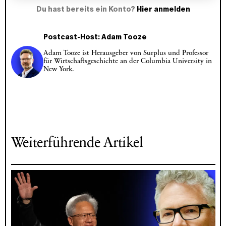
Du hast bereits ein Konto?
Hier anmelden
Postcast-Host: Adam Tooze
Adam Tooze ist Herausgeber von Surplus und Professor
für Wirtschaftsgeschichte an der Columbia University in
New York.
Weiterführende Artikel