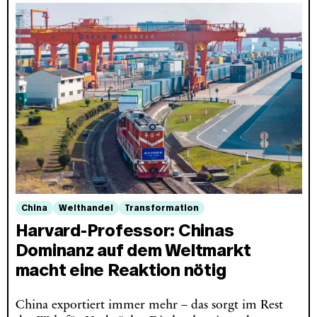
China
Welthandel
Transformation
Harvard-Professor: Chinas
Dominanz auf dem Weltmarkt
macht eine Reaktion nötig
China exportiert immer mehr – das sorgt im Rest