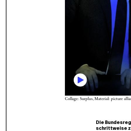
Collage: Surplus, Material: picture a
Die Bundesreg
schrittweise z