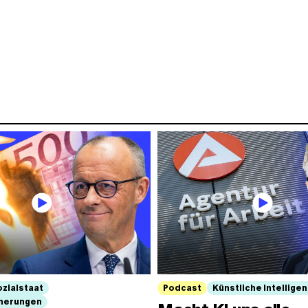
ozialstaat
Podcast
Künstliche Intelligen
cherungen