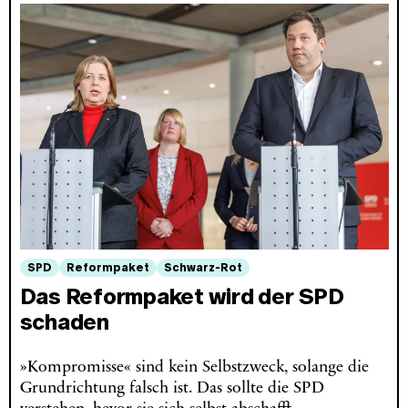
SPD
Reformpaket
Schwarz-Rot
Das Reformpaket wird der SPD
schaden
»Kompromisse« sind kein Selbstzweck, solange die
Grundrichtung falsch ist. Das sollte die SPD