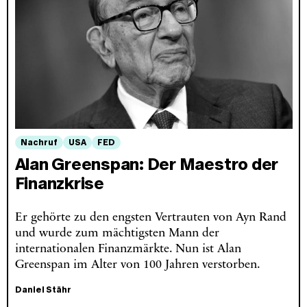
Nachruf
USA
FED
Alan Greenspan: Der Maestro der
Finanzkrise
Er gehörte zu den engsten Vertrauten von Ayn Rand
und wurde zum mächtigsten Mann der
internationalen Finanzmärkte. Nun ist Alan
Greenspan im Alter von 100 Jahren verstorben.
Daniel Stähr