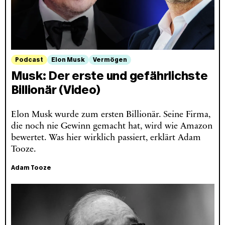
Podcast
Elon Musk
Vermögen
Musk: Der erste und gefährlichste
Billionär (Video)
Elon Musk wurde zum ersten Billionär. Seine Firma,
die noch nie Gewinn gemacht hat, wird wie Amazon
bewertet. Was hier wirklich passiert, erklärt Adam
Tooze.
Adam Tooze