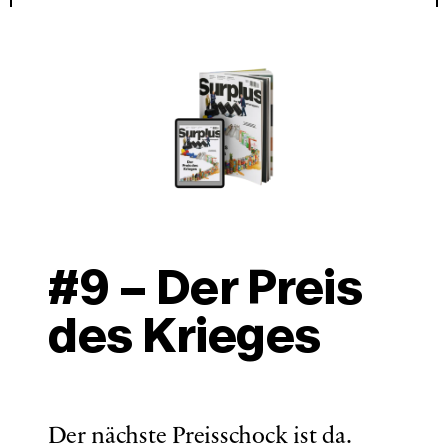
#9 – Der Preis 
des Krieges
Der nächste Preisschock ist da. 