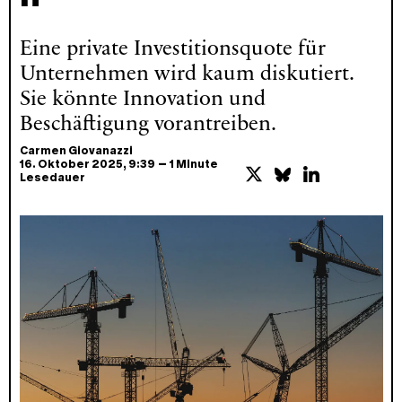
Eine private Investitionsquote für
Unternehmen wird kaum diskutiert.
Sie könnte Innovation und
Beschäftigung vorantreiben.
Carmen Giovanazzi
–
16. Oktober 2025
, 9:39
1 Minute
Lesedauer