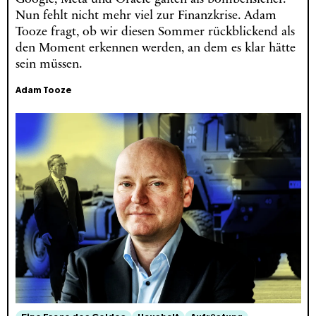
Nun fehlt nicht mehr viel zur Finanzkrise. Adam
Tooze fragt, ob wir diesen Sommer rückblickend als
den Moment erkennen werden, an dem es klar hätte
sein müssen.
Adam Tooze