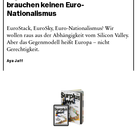
brauchen keinen Euro-
Nationalismus
EuroStack, EuroSky, Euro-Nationalismus? Wir
wollen raus aus der Abhängigkeit vom Silicon Valley.
Aber das Gegenmodell heißt Europa – nicht
Gerechtigkeit.
Aya Jaff