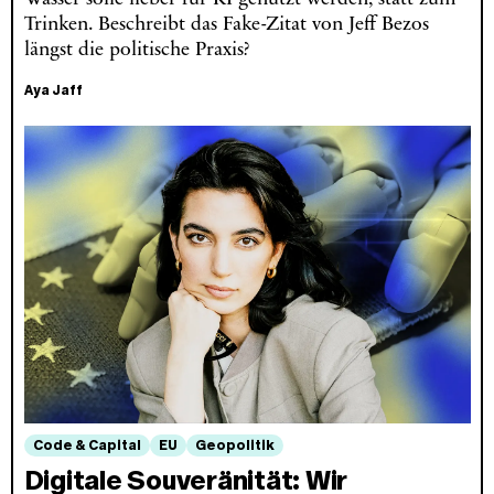
Trinken. Beschreibt das Fake-Zitat von Jeff Bezos
längst die politische Praxis?
Aya Jaff
Code & Capital
EU
Geopolitik
Digitale Souveränität: Wir