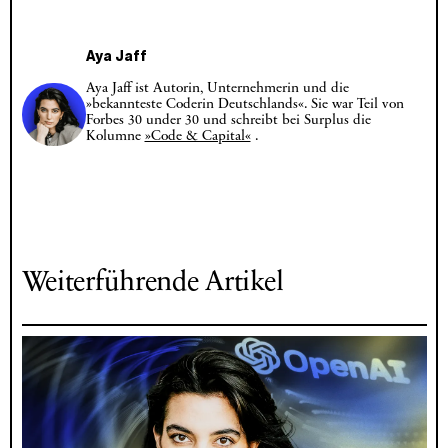
Aya Jaff
Aya Jaff ist Autorin, Unternehmerin und die
»bekannteste Coderin Deutschlands«. Sie war Teil von
Forbes 30 under 30 und schreibt bei Surplus die
Kolumne
»Code & Capital«
.
Weiterführende Artikel