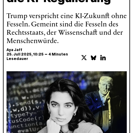
Trump verspricht eine KI-Zukunft ohne
Fesseln. Gemeint sind die Fesseln des
Rechtsstaats, der Wissenschaft und der
Menschenwürde.
Aya Jaff
–
25. Juli 2025
, 10:25
4 Minuten
Lesedauer