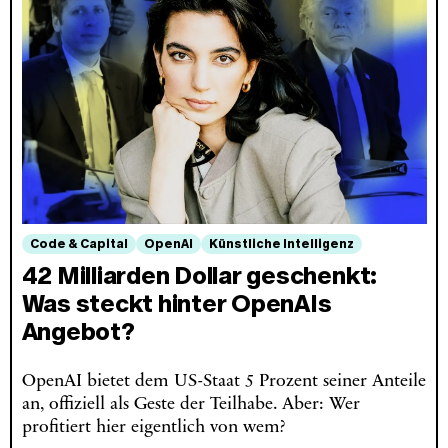
Code & Capital
OpenAI
Künstliche Intelligenz
42 Milliarden Dollar geschenkt:
Was steckt hinter OpenAIs
Angebot?
OpenAI bietet dem US-Staat 5 Prozent seiner Anteile
an, offiziell als Geste der Teilhabe. Aber: Wer
profitiert hier eigentlich von wem?