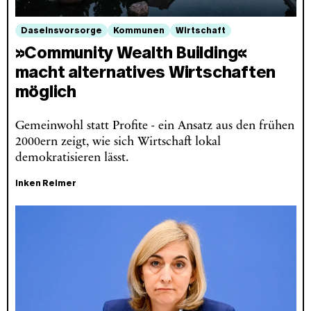
Daseinsvorsorge
Kommunen
Wirtschaft
»Community Wealth Building«
macht alternatives Wirtschaften
möglich
Gemeinwohl statt Profite - ein Ansatz aus den frühen
2000ern zeigt, wie sich Wirtschaft lokal
demokratisieren lässt.
Inken Reimer