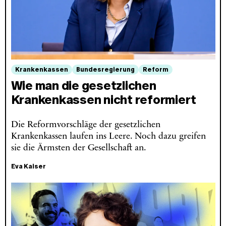
Krankenkassen
Bundesregierung
Reform
Wie man die gesetzlichen
Krankenkassen nicht reformiert
Die Reformvorschläge der gesetzlichen
Krankenkassen laufen ins Leere. Noch dazu greifen
sie die Ärmsten der Gesellschaft an.
Eva Kaiser