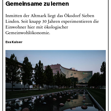
Gemeinsame zu lernen
Inmitten der Altmark liegt das Ökodorf Sieben
Linden. Seit knapp 30 Jahren experimentieren die
Einwohner hier mit ökologischer
Gemeinwohlökonomie.
Eva Kaiser