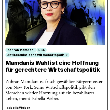
Zohran Mamdani
USA
Antifaschistische Wirtschaftspolitik
Mamdanis Wahl ist eine Hoffnung
für gerechtere Wirtschaftspolitik
Zohran Mamdani ist frisch gewählter Bürgermeister
von New York. Seine Wirtschaftspolitik gibt den
Menschen wieder Hoffnung auf ein bezahlbares
Leben, meint Isabella Weber.
Isabella Weber