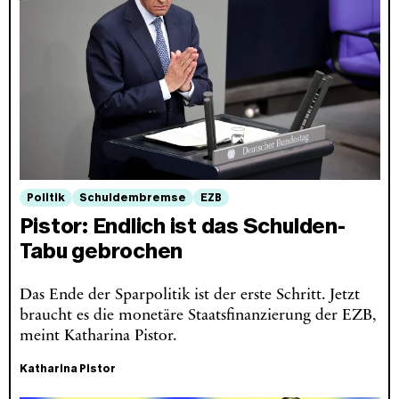
Politik
Schuldembremse
EZB
Pistor: Endlich ist das Schulden-
Tabu gebrochen
Das Ende der Sparpolitik ist der erste Schritt. Jetzt
braucht es die monetäre Staatsfinanzierung der EZB,
meint Katharina Pistor.
Katharina Pistor