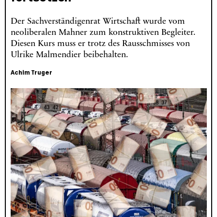
Der Sachverständigenrat Wirtschaft wurde vom
neoliberalen Mahner zum konstruktiven Begleiter.
Diesen Kurs muss er trotz des Rausschmisses von
Ulrike Malmendier beibehalten.
Achim Truger