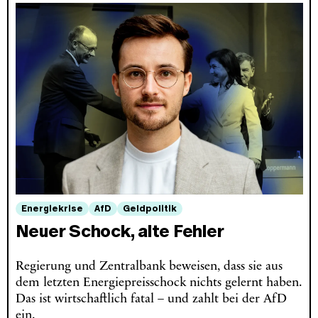
Energiekrise
AfD
Geldpolitik
Neuer Schock, alte Fehler
Regierung und Zentralbank beweisen, dass sie aus
dem letzten Energiepreisschock nichts gelernt haben.
Das ist wirtschaftlich fatal – und zahlt bei der AfD
ein.