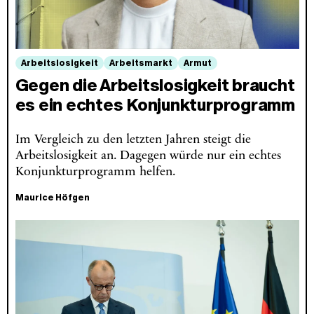
Arbeitslosigkeit
Arbeitsmarkt
Armut
Gegen die Arbeitslosigkeit braucht
es ein echtes Konjunkturprogramm
Im Vergleich zu den letzten Jahren steigt die
Arbeitslosigkeit an. Dagegen würde nur ein echtes
Konjunkturprogramm helfen.
Maurice Höfgen