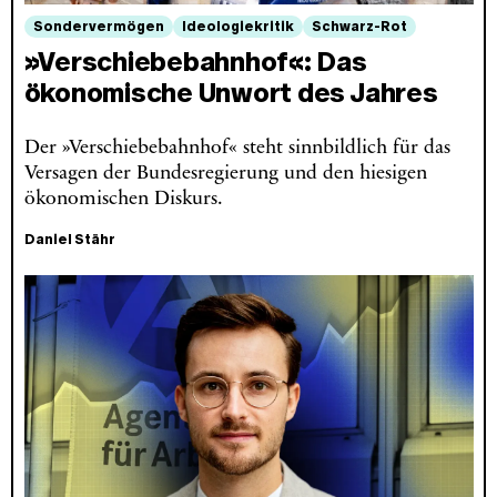
Sondervermögen
Ideologiekritik
Schwarz-Rot
»Verschiebebahnhof«: Das
ökonomische Unwort des Jahres
Der »Verschiebebahnhof« steht sinnbildlich für das
Versagen der Bundesregierung und den hiesigen
ökonomischen Diskurs.
Daniel Stähr