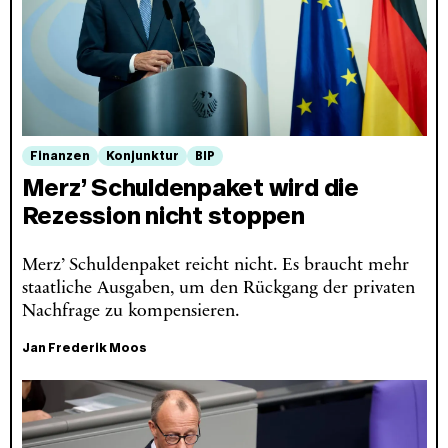
Finanzen
Konjunktur
BIP
Merz’ Schuldenpaket wird die
Rezession nicht stoppen
Merz’ Schuldenpaket reicht nicht. Es braucht mehr
staatliche Ausgaben, um den Rückgang der privaten
Nachfrage zu kompensieren.
Jan Frederik Moos