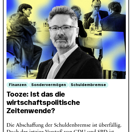
Finanzen
Sondervermögen
Schuldembremse
Tooze: Ist das die
wirtschaftspolitische
Zeitenwende?
Die Abschaffung der Schuldenbremse ist überfällig.