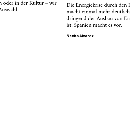
 oder in der Kultur – wir
Die Energiekrise durch den 
 Auswahl.
macht einmal mehr deutlich
dringend der Ausbau von Er
ist. Spanien macht es vor.
Nacho Álvarez