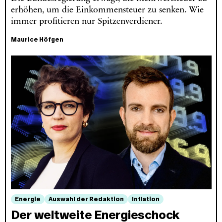
erhöhen, um die Einkommensteuer zu senken. Wie
immer profitieren nur Spitzenverdiener.
Maurice Höfgen
Energie
Auswahl der Redaktion
Inflation
Der weltweite Energieschock