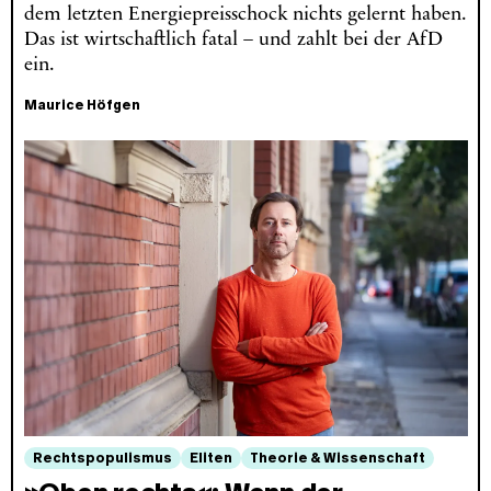
dem letzten Energiepreisschock nichts gelernt haben.
Das ist wirtschaftlich fatal – und zahlt bei der AfD
ein.
Maurice Höfgen
Rechtspopulismus
Eliten
Theorie & Wissenschaft