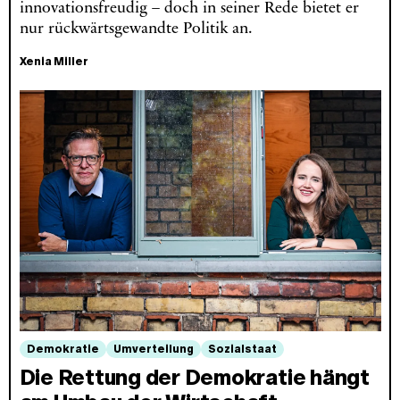
innovationsfreudig – doch in seiner Rede bietet er
nur rückwärtsgewandte Politik an.
Xenia Miller
Demokratie
Umverteilung
Sozialstaat
Die Rettung der Demokratie hängt