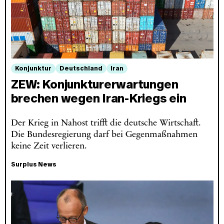
Konjunktur
Deutschland
Iran
ZEW: Konjunkturerwartungen
brechen wegen Iran-Kriegs ein
Der Krieg in Nahost trifft die deutsche Wirtschaft.
Die Bundesregierung darf bei Gegenmaßnahmen
keine Zeit verlieren.
Surplus News