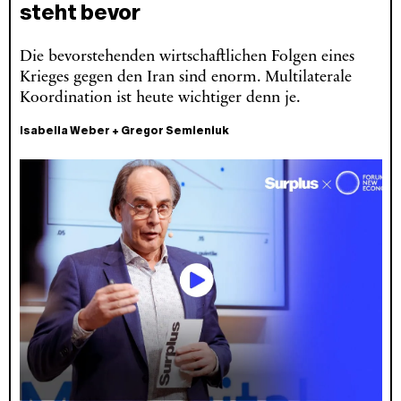
steht bevor
Die bevorstehenden wirtschaftlichen Folgen eines
Krieges gegen den Iran sind enorm. Multilaterale
Koordination ist heute wichtiger denn je.
Isabella Weber
+
Gregor Semieniuk