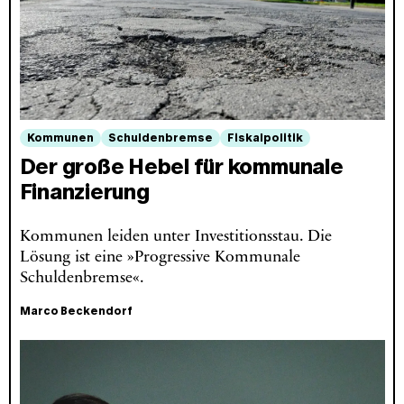
Kommunen
Schuldenbremse
Fiskalpolitik
Der große Hebel für kommunale
Finanzierung
Kommunen leiden unter Investitionsstau. Die
Lösung ist eine »Progressive Kommunale
Schuldenbremse«.
Marco Beckendorf