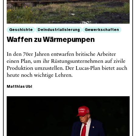
Geschichte
Deindustrialisierung
Gewerkschaften
Waffen zu Wärmepumpen
In den 70er Jahren entwarfen britische Arbeiter
einen Plan, um ihr Rüstungsunternehmen auf zivile
Produktion umzustellen. Der Lucas-Plan bietet auch
heute noch wichtige Lehren.
Matthias Ubl