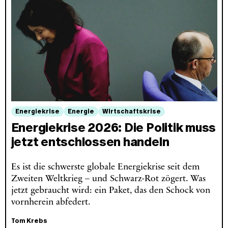
Energiekrise
Energie
Wirtschaftskrise
Energiekrise 2026: Die Politik muss
jetzt entschlossen handeln
Es ist die schwerste globale Energiekrise seit dem
Zweiten Weltkrieg – und Schwarz-Rot zögert. Was
jetzt gebraucht wird: ein Paket, das den Schock von
vornherein abfedert.
Tom Krebs