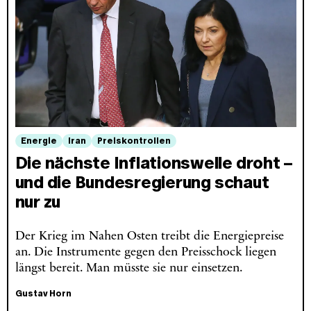
Energie
Iran
Preiskontrollen
Die nächste Inflationswelle droht –
und die Bundesregierung schaut
nur zu
Der Krieg im Nahen Osten treibt die Energiepreise
an. Die Instrumente gegen den Preisschock liegen
längst bereit. Man müsste sie nur einsetzen.
Gustav Horn