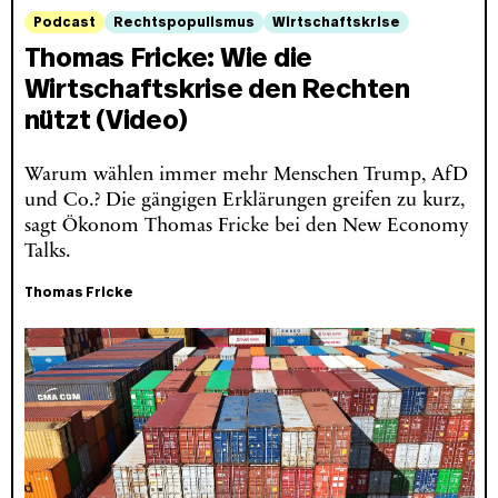
Podcast
Rechtspopulismus
Wirtschaftskrise
Thomas Fricke: Wie die
Wirtschaftskrise den Rechten
nützt (Video)
Warum wählen immer mehr Menschen Trump, AfD
und Co.? Die gängigen Erklärungen greifen zu kurz,
sagt Ökonom Thomas Fricke bei den New Economy
Talks.
Thomas Fricke