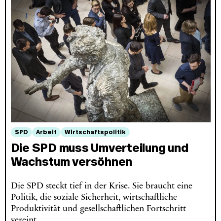
SPD
Arbeit
Wirtschaftspolitik
Die SPD muss Umverteilung und
Wachstum versöhnen
Die SPD steckt tief in der Krise. Sie braucht eine
Politik, die soziale Sicherheit, wirtschaftliche
Produktivität und gesellschaftlichen Fortschritt
vereint.