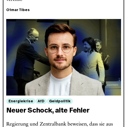
Otmar Tibes
Energiekrise
AfD
Geldpolitik
Neuer Schock, alte Fehler
Regierung und Zentralbank beweisen, dass sie aus