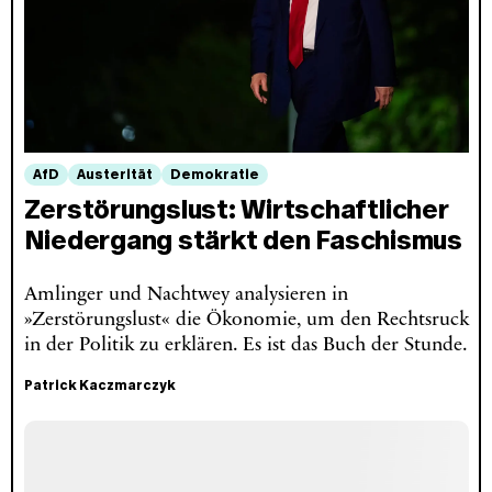
AfD
Austerität
Demokratie
Zerstörungslust: Wirtschaftlicher
Niedergang stärkt den Faschismus
Amlinger und Nachtwey analysieren in
»Zerstörungslust« die Ökonomie, um den Rechtsruck
in der Politik zu erklären. Es ist das Buch der Stunde.
Patrick Kaczmarczyk