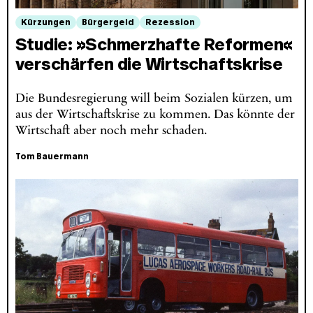
Kürzungen
Bürgergeld
Rezession
Studie: »Schmerzhafte Reformen«
verschärfen die Wirtschaftskrise
Die Bundesregierung will beim Sozialen kürzen, um
aus der Wirtschaftskrise zu kommen. Das könnte der
Wirtschaft aber noch mehr schaden.
Tom Bauermann