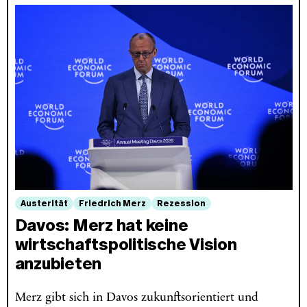
Austerität
Friedrich Merz
Rezession
Davos: Merz hat keine
wirtschaftspolitische Vision
anzubieten
Merz gibt sich in Davos zukunftsorientiert und