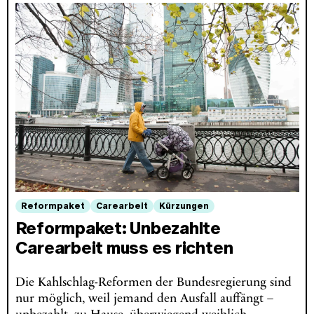
Reformpaket
Carearbeit
Kürzungen
Reformpaket: Unbezahlte
Carearbeit muss es richten
Die Kahlschlag-Reformen der Bundesregierung sind
nur möglich, weil jemand den Ausfall auffängt –