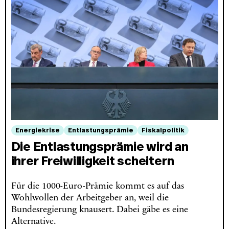
Energiekrise
Entlastungsprämie
Fiskalpolitik
Die Entlastungsprämie wird an
ihrer Freiwilligkeit scheitern
Für die 1000-Euro-Prämie kommt es auf das
Wohlwollen der Arbeitgeber an, weil die
Bundesregierung knausert. Dabei gäbe es eine
Alternative.