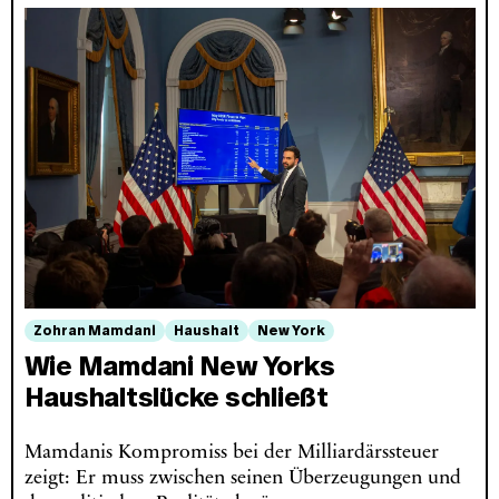
Zohran Mamdani
Haushalt
New York
Wie Mamdani New Yorks
Haushaltslücke schließt
Mamdanis Kompromiss bei der Milliardärssteuer
zeigt: Er muss zwischen seinen Überzeugungen und