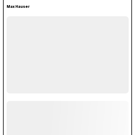
Max Hauser