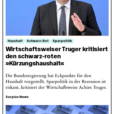
Haushalt
Schwarz-Rot
Sparpolitik
Wirtschaftsweiser Truger kritisiert
den schwarz-roten
»Kürzungshaushalt«
Die Bundesregierung hat Eckpunkte für den
Haushalt vorgestellt. Sparpolitik in der Rezession ist
riskant, kritisiert der Wirtschaftsweise Achim Truger.
Surplus News