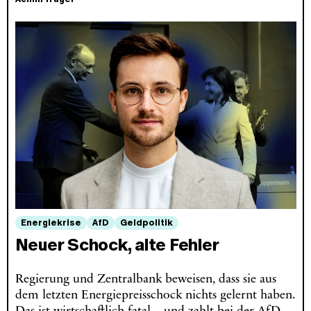
Energiekrise
AfD
Geldpolitik
Neuer Schock, alte Fehler
Regierung und Zentralbank beweisen, dass sie aus
dem letzten Energiepreisschock nichts gelernt haben.