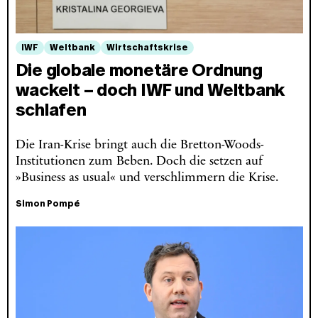
IWF
Weltbank
Wirtschaftskrise
Die globale monetäre Ordnung
wackelt – doch IWF und Weltbank
schlafen
Die Iran-Krise bringt auch die Bretton-Woods-
Institutionen zum Beben. Doch die setzen auf
»Business as usual« und verschlimmern die Krise.
Simon Pompé