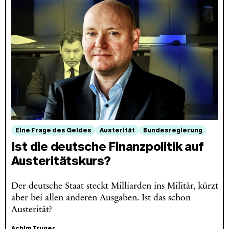
Eine Frage des Geldes
Austerität
Bundesregierung
Ist die deutsche Finanzpolitik auf
Austeritätskurs?
Der deutsche Staat steckt Milliarden ins Militär, kürzt
aber bei allen anderen Ausgaben. Ist das schon
Austerität?
Achim Truger