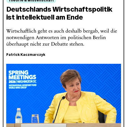
Theorie & Wissenschaft
Deutschlands Wirtschaftspolitik
ist intellektuell am Ende
Wirtschaftlich geht es auch deshalb bergab, weil die
notwendigen Antworten im politischen Berlin
überhaupt nicht zur Debatte stehen.
Patrick Kaczmarczyk