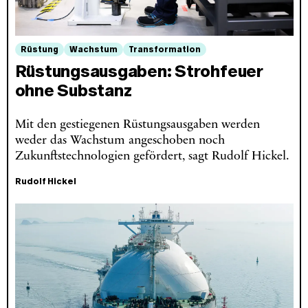
Rüstung
Wachstum
Transformation
Rüstungsausgaben: Strohfeuer
ohne Substanz
Mit den gestiegenen Rüstungsausgaben werden
weder das Wachstum angeschoben noch
Zukunftstechnologien gefördert, sagt Rudolf Hickel.
Rudolf Hickel