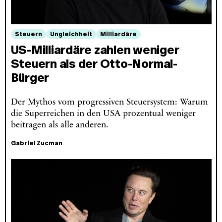
Steuern
Ungleichheit
Milliardäre
US-Milliardäre zahlen weniger
Steuern als der Otto-Normal-
Bürger
Der Mythos vom progressiven Steuersystem: Warum
die Superreichen in den USA prozentual weniger
beitragen als alle anderen.
Gabriel Zucman