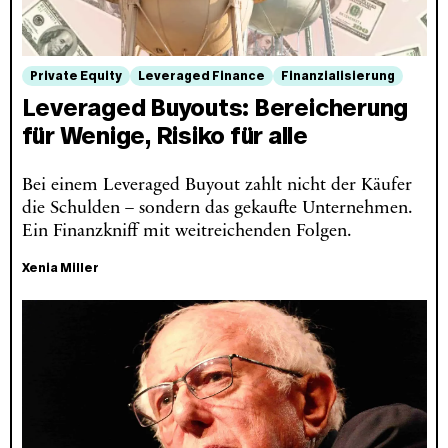
Private Equity
Leveraged Finance
Finanzialisierung
Leveraged Buyouts: Bereicherung
für Wenige, Risiko für alle
Bei einem Leveraged Buyout zahlt nicht der Käufer
die Schulden – sondern das gekaufte Unternehmen.
Ein Finanzkniff mit weitreichenden Folgen.
Xenia Miller