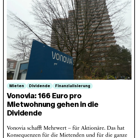
Mieten
Dividende
Finanzialisierung
Vonovia: 166 Euro pro
Mietwohnung gehen in die
Dividende
Vonovia schafft Mehrwert – für Aktionäre. Das hat
Konsequenzen für die Mietenden und für die ganze