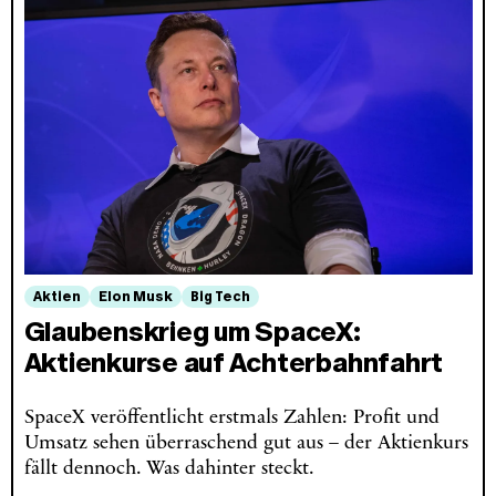
Aktien
Elon Musk
Big Tech
Glaubenskrieg um SpaceX:
Aktienkurse auf Achterbahnfahrt
SpaceX veröffentlicht erstmals Zahlen: Profit und
Umsatz sehen überraschend gut aus – der Aktienkurs
fällt dennoch. Was dahinter steckt.