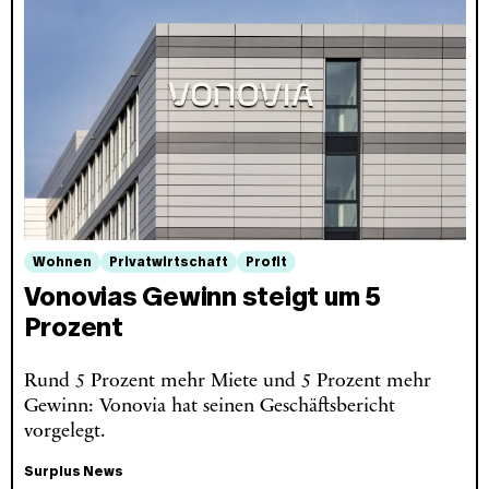
Wohnen
Privatwirtschaft
Profit
Vonovias Gewinn steigt um 5
Prozent
Rund 5 Prozent mehr Miete und 5 Prozent mehr
Gewinn: Vonovia hat seinen Geschäftsbericht
vorgelegt.
Surplus News