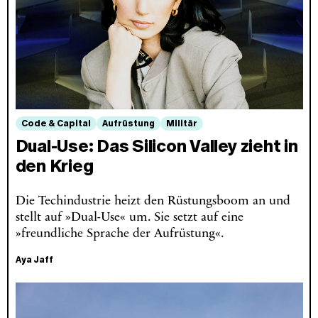
Code & Capital
Aufrüstung
Militär
Dual-Use: Das Silicon Valley zieht in
den Krieg
Die Techindustrie heizt den Rüstungsboom an und
stellt auf »Dual-Use« um. Sie setzt auf eine
»freundliche Sprache der Aufrüstung«.
Aya Jaff