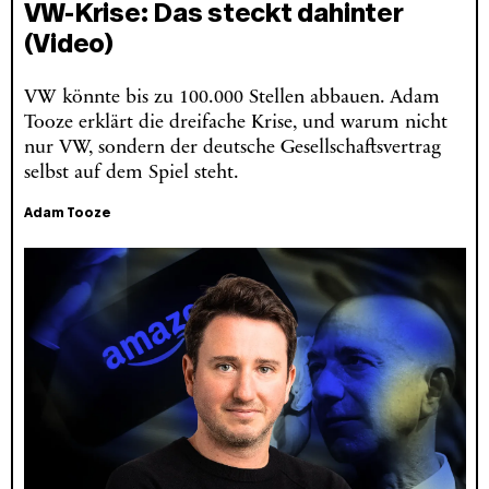
VW-Krise: Das steckt dahinter
(Video)
VW könnte bis zu 100.000 Stellen abbauen. Adam
Tooze erklärt die dreifache Krise, und warum nicht
nur VW, sondern der deutsche Gesellschaftsvertrag
selbst auf dem Spiel steht.
Adam Tooze