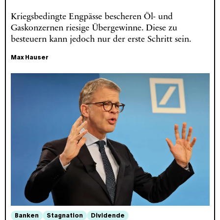
Kriegsbedingte Engpässe bescheren Öl- und
Gaskonzernen riesige Übergewinne. Diese zu
besteuern kann jedoch nur der erste Schritt sein.
Max Hauser
Banken
Stagnation
Dividende