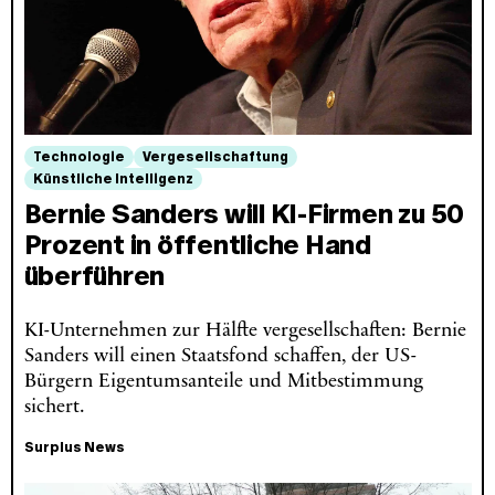
Technologie
Vergesellschaftung
Künstliche Intelligenz
Bernie Sanders will KI-Firmen zu 50
Prozent in öffentliche Hand
überführen
KI-Unternehmen zur Hälfte vergesellschaften: Bernie
Sanders will einen Staatsfond schaffen, der US-
Bürgern Eigentumsanteile und Mitbestimmung
sichert.
Surplus News