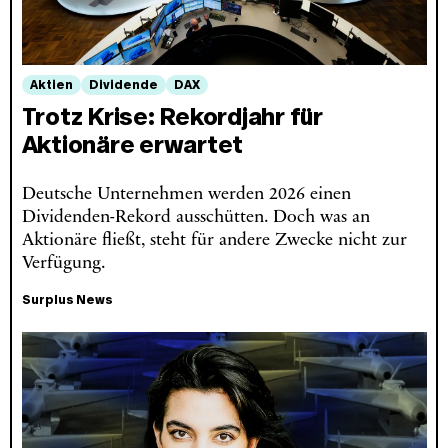
Aktien
Dividende
DAX
Trotz Krise: Rekordjahr für
Aktionäre erwartet
Deutsche Unternehmen werden 2026 einen
Dividenden-Rekord ausschütten. Doch was an
Aktionäre fließt, steht für andere Zwecke nicht zur
Verfügung.
Surplus News