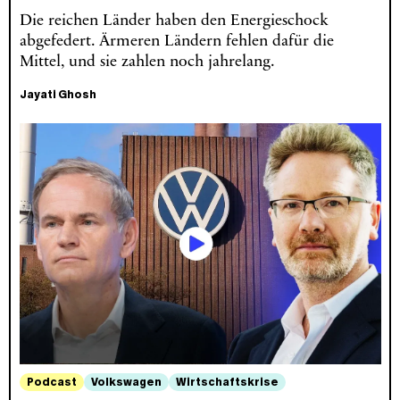
Die reichen Länder haben den Energieschock
abgefedert. Ärmeren Ländern fehlen dafür die
Mittel, und sie zahlen noch jahrelang.
Jayati Ghosh
Podcast
Volkswagen
Wirtschaftskrise