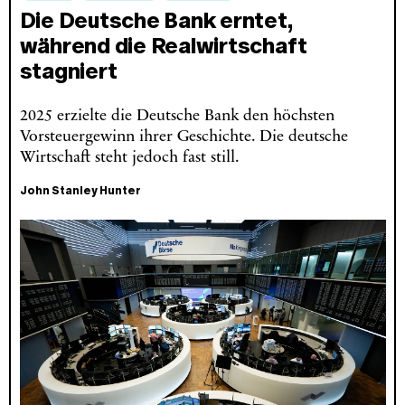
Die Deutsche Bank erntet,
während die Realwirtschaft
stagniert
2025 erzielte die Deutsche Bank den höchsten
Vorsteuergewinn ihrer Geschichte. Die deutsche
Wirtschaft steht jedoch fast still.
John Stanley Hunter