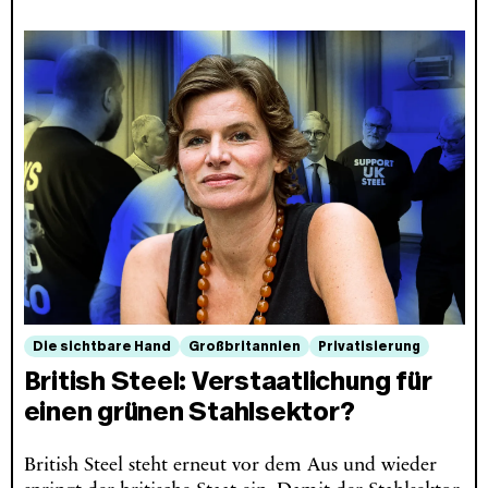
Die sichtbare Hand
Großbritannien
Privatisierung
British Steel: Verstaatlichung für
einen grünen Stahlsektor?
British Steel steht erneut vor dem Aus und wieder