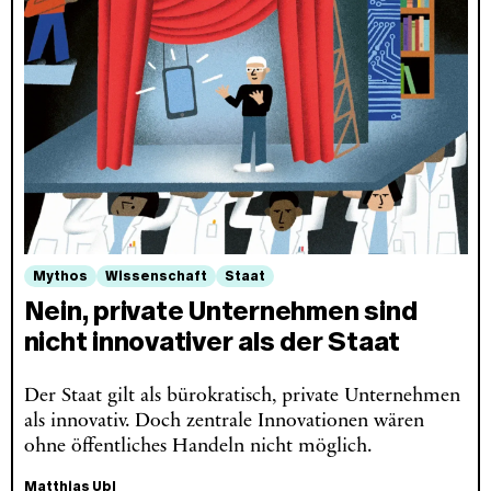
Mythos
Wissenschaft
Staat
Nein, private Unternehmen sind
nicht innovativer als der Staat
Der Staat gilt als bürokratisch, private Unternehmen
als innovativ. Doch zentrale Innovationen wären
ohne öffentliches Handeln nicht möglich.
Matthias Ubl