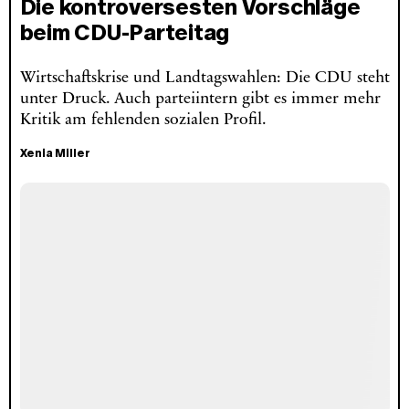
Die kontroversesten Vorschläge
beim CDU-Parteitag
Wirtschaftskrise und Landtagswahlen: Die CDU steht
unter Druck. Auch parteiintern gibt es immer mehr
Kritik am fehlenden sozialen Profil.
Xenia Miller