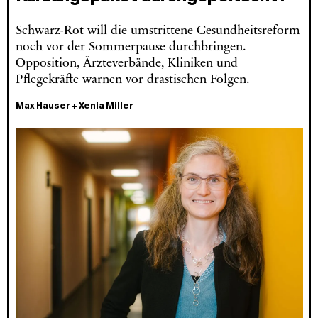
Schwarz-Rot will die umstrittene Gesundheitsreform
noch vor der Sommerpause durchbringen.
Opposition, Ärzteverbände, Kliniken und
Pflegekräfte warnen vor drastischen Folgen.
Max Hauser
+
Xenia Miller