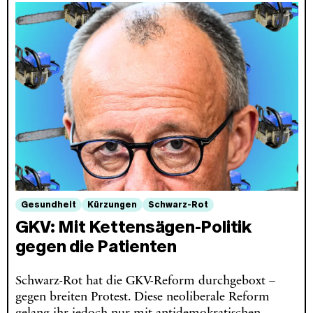
Gesundheit
Kürzungen
Schwarz-Rot
GKV: Mit Kettensägen-Politik
gegen die Patienten
Schwarz-Rot hat die GKV-Reform durchgeboxt –
gegen breiten Protest. Diese neoliberale Reform