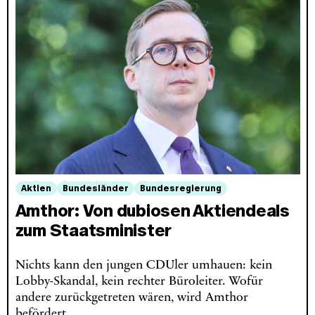
Aktien
Bundesländer
Bundesregierung
Amthor: Von dubiosen Aktiendeals
zum Staatsminister
Nichts kann den jungen CDUler umhauen: kein
Lobby-Skandal, kein rechter Büroleiter. Wofür
andere zurückgetreten wären, wird Amthor
befördert.