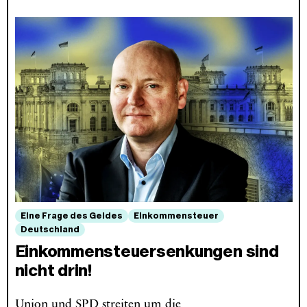
Eine Frage des Geldes
Einkommensteuer
Deutschland
Einkommensteuersenkungen sind
nicht drin!
Union und SPD streiten um die