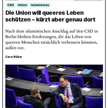
CSD
Union
Islamismus
Die Union will queeres Leben
schützen – kürzt aber genau dort
Nach dem islamistischen Anschlag auf den CSD in
Berlin bleiben Forderungen, die das Leben von
queeren Menschen tatsächlich verbessern könnten,
außen vor.
Caro Rübe