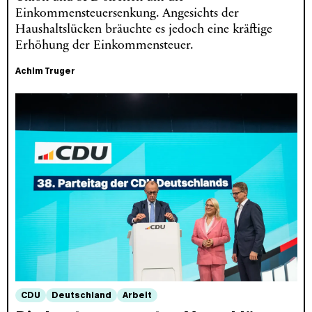
Einkommensteuersenkung. Angesichts der
Haushaltslücken bräuchte es jedoch eine kräftige
Erhöhung der Einkommensteuer.
Achim Truger
CDU
Deutschland
Arbeit