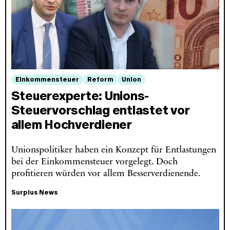
Einkommensteuer
Reform
Union
Steuerexperte: Unions-
Steuervorschlag entlastet vor
allem Hochverdiener
Unionspolitiker haben ein Konzept für Entlastungen
bei der Einkommensteuer vorgelegt. Doch
profitieren würden vor allem Besserverdienende.
Surplus News