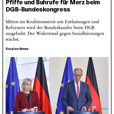
Pfiffe und Buhrufe für Merz beim
DGB-Bundeskongress
Mitten im Koalitionsstreit um Entlastungen und
Reformen wird der Bundeskanzler beim DGB
ausgebuht. Der Widerstand gegen Sozialkürzungen
wächst.
Surplus News