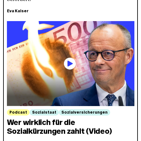
Eva Kaiser
Podcast
Sozialstaat
Sozialversicherungen
Wer wirklich für die
Sozialkürzungen zahlt (Video)