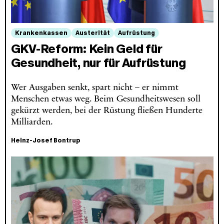
Krankenkassen
Austerität
Aufrüstung
GKV-Reform: Kein Geld für
Gesundheit, nur für Aufrüstung
Wer Ausgaben senkt, spart nicht – er nimmt
Menschen etwas weg. Beim Gesundheitswesen soll
gekürzt werden, bei der Rüstung fließen Hunderte
Milliarden.
Heinz-Josef Bontrup