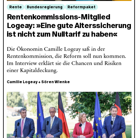
Rente
Bundesregierung
Reformpaket
Rentenkommissions-Mitglied
Logeay: »Eine gute Alterssicherung
ist nicht zum Nulltarif zu haben«
Die Ökonomin Camille Logeay saß in der
Rentenkommission, die Reform soll nun kommen.
Im Interview erklärt sie die Chancen und Risiken
einer Kapitaldeckung.
Camille Logeay
+
Sören Wienke