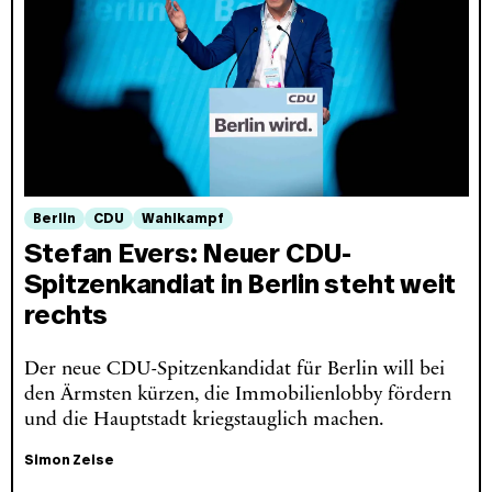
Berlin
CDU
Wahlkampf
Stefan Evers: Neuer CDU-
Spitzenkandiat in Berlin steht weit
rechts
Der neue CDU-Spitzenkandidat für Berlin will bei
den Ärmsten kürzen, die Immobilienlobby fördern
und die Hauptstadt kriegstauglich machen.
Simon Zeise