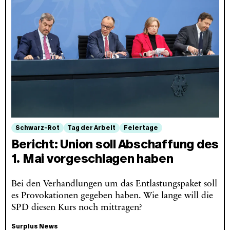
Schwarz-Rot
Tag der Arbeit
Feiertage
Bericht: Union soll Abschaffung des
1. Mai vorgeschlagen haben
Bei den Verhandlungen um das Entlastungspaket soll
es Provokationen gegeben haben. Wie lange will die
SPD diesen Kurs noch mittragen?
Surplus News