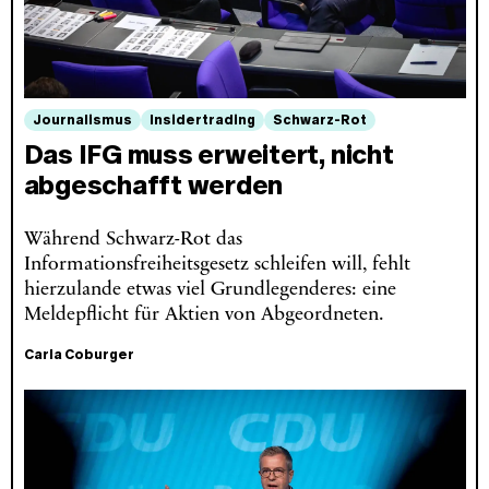
Journalismus
Insidertrading
Schwarz-Rot
Das IFG muss erweitert, nicht
abgeschafft werden
Während Schwarz-Rot das
Informationsfreiheitsgesetz schleifen will, fehlt
hierzulande etwas viel Grundlegenderes: eine
Meldepflicht für Aktien von Abgeordneten.
Carla Coburger